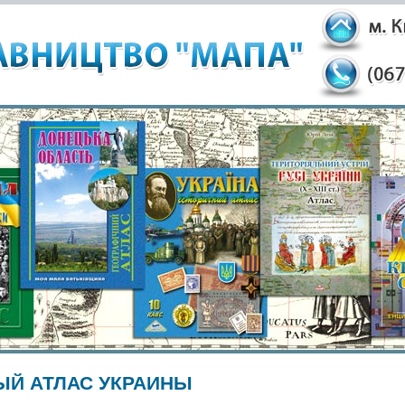
Й АТЛАС УКРАИНЫ